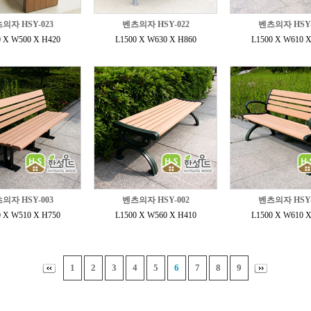
의자 HSY-023
벤츠의자 HSY-022
벤츠의자 HSY-
0 X W500 X H420
L1500 X W630 X H860
L1500 X W610 X
의자 HSY-003
벤츠의자 HSY-002
벤츠의자 HSY-
0 X W510 X H750
L1500 X W560 X H410
L1500 X W610 X
1
2
3
4
5
6
7
8
9